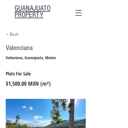
GUANAJUATO
PROPERTY
< Back
Valenciana
Valenciana, Guanajuato, Mexico
Plots For Sale
$1,500.00 MXN (m²)