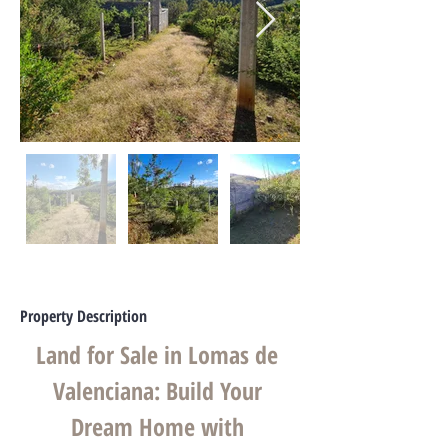
Property Description
Land for Sale in Lomas de 
Valenciana: Build Your 
Dream Home with 