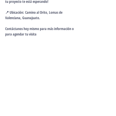
tu proyecto te está esperando!
📍 Ubicación:
 Camino al Orito, Lomas de 
Valenciana, Guanajuato.
Contáctanos hoy mismo para más información o 
para agendar tu visita