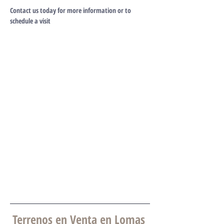
Contact us today for more information or to 
schedule a visit
Terrenos en Venta en Lomas 