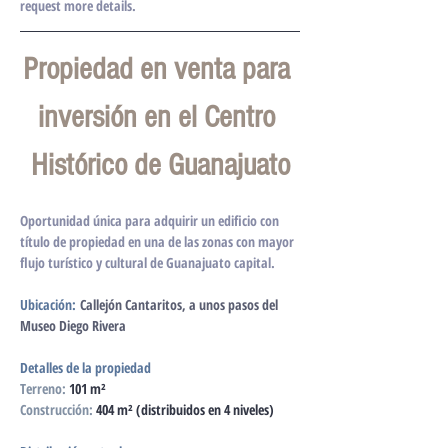
request more details.
Propiedad en venta para 
inversión en el Centro 
Histórico de Guanajuato
Oportunidad única para adquirir un edificio con 
título de propiedad en una de las zonas con mayor 
flujo turístico y cultural de Guanajuato capital.
Ubicación:
Callejón Cantaritos, a unos pasos del 
Museo Diego Rivera
Detalles de la propiedad
Terreno:
 101 m²
Construcción:
 404 m² (distribuidos en 4 niveles)