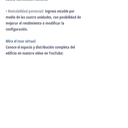
• Rentabilidad potencial:
Ingreso estable por 
medio de las cuatro unidades, con posibilidad de 
mejorar el rendimiento o modificar la 
configuración.
Mira el tour virtual
Conoce el espacio y distribución completa del 
edificio en nuestro video en YouTube: