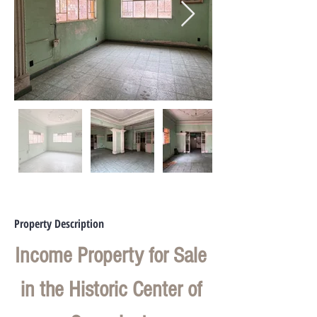
Property Description
Income Property for Sale 
in the Historic Center of 