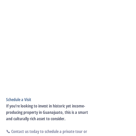
Schedule a Visit
If you’re looking to invest in historic yet income-
producing property in Guanajuato, this is a smart 
and culturally rich asset to consider.
📞 Contact us today to schedule a private tour or 