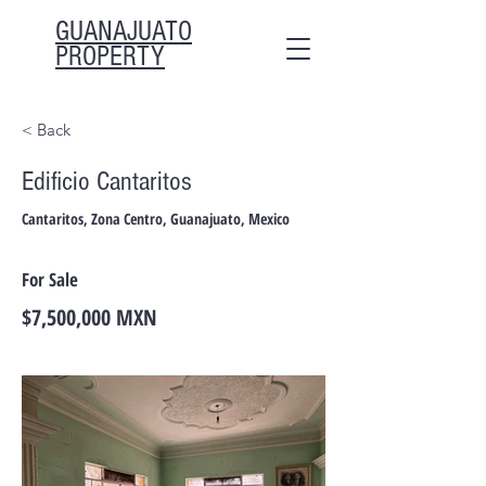
GUANAJUATO
PROPERTY
< Back
Edificio Cantaritos
Cantaritos, Zona Centro, Guanajuato, Mexico
For Sale
$7,500,000 MXN