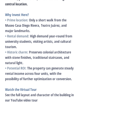
central location.
Why Invest Here?
• Prime location:
Only a short walk from the 
Museo Casa Diego Rivera, Teatro Juárez, and 
major landmarks.
• Rental demand: 
High demand year-round from 
university students, visiting artists, and cultural 
tourism.
• Historic charm:
Preserves colonial architecture 
with stone finishes, traditional staircases, and 
natural light.
• Potential ROI:
The property can generate steady 
rental income across four units, with the 
possibility of further optimization or conversion.
Watch the Virtual Tour 
See the full layout and character of the building in 
our YouTube video tour